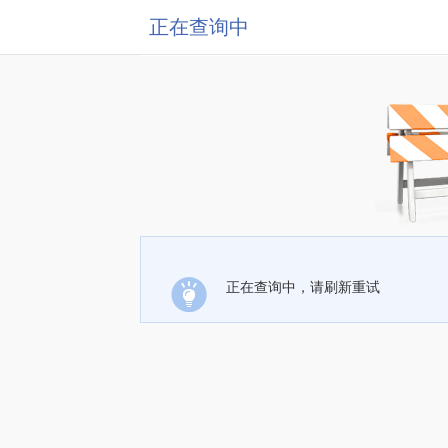
正在查询中
正在查询中，请刷新重试