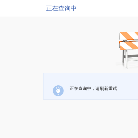
正在查询中
正在查询中，请刷新重试