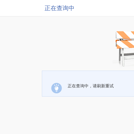
正在查询中
正在查询中，请刷新重试