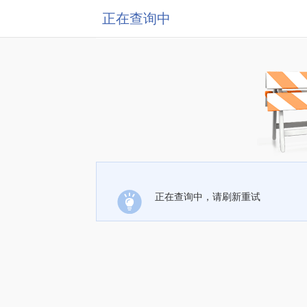
正在查询中
正在查询中，请刷新重试