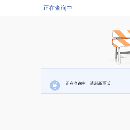
正在查询中
正在查询中，请刷新重试