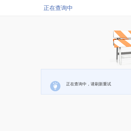
正在查询中
正在查询中，请刷新重试