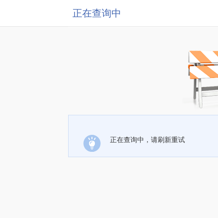
正在查询中
正在查询中，请刷新重试