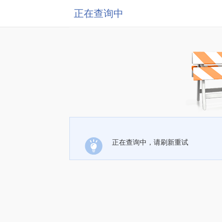
正在查询中
正在查询中，请刷新重试